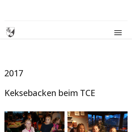
2017
Keksebacken beim TCE