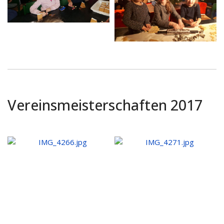
Vereinsmeisterschaften 2017