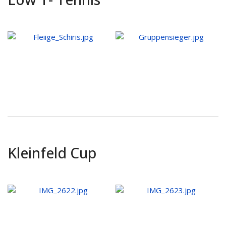
Kleinfeld Cup